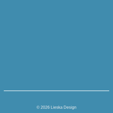
© 2026 Lieska Design