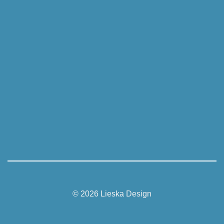
© 2026 Lieska Design